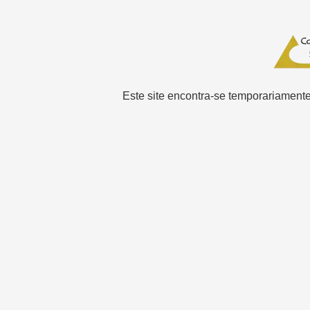
Este site encontra-se temporariamente